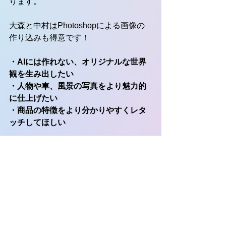
ります。
大森と中村はPhotoshopによる画像の
作り込みも得意です！
・AIには作れない、オリジナルな世界
観を生み出したい
・人物や車、風景の写真をより魅力的
に仕上げたい
・商品の特徴をより分かりやすくレタ
ッチしてほしい
こんなお悩みがありましたら、ぜひマ
ジカルにご相談くださいね♪