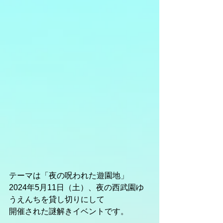
テーマは「夜の呪われた遊園地」
2024年5月11日（土）、夜の西武園ゆ
うえんちを貸し切りにして
開催された謎解きイベントです。