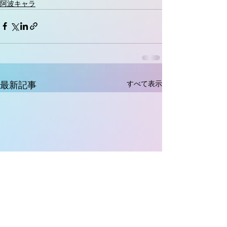
阿波キャラ
すべて表示
最新記事