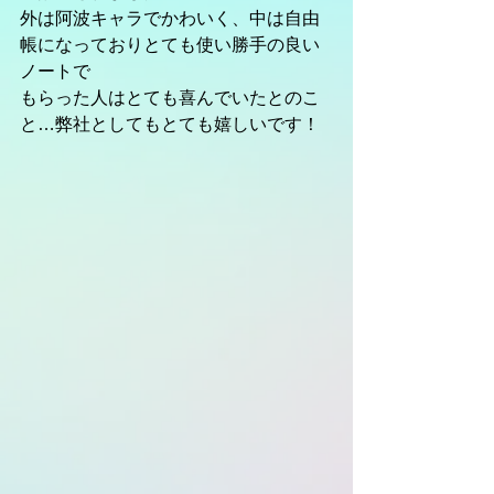
外は阿波キャラでかわいく、中は自由
帳になっておりとても使い勝手の良い
ノートで
もらった人はとても喜んでいたとのこ
と…弊社としてもとても嬉しいです！