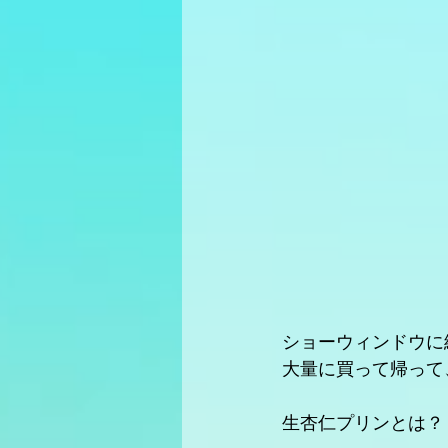
ショーウィンドウに
大量に買って帰って
生杏仁プリンとは？