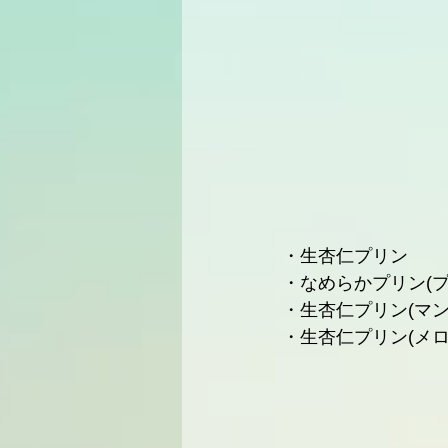
・生杏仁プリン 　　
・なめらかプリン(プ
・生杏仁プリン(マン
・生杏仁プリン(メロ