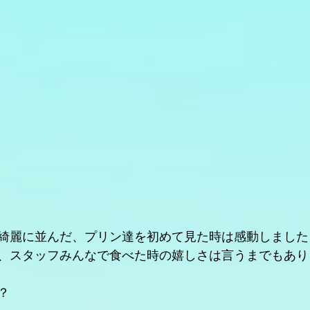
綺麗に並んだ、プリン達を初めて見た時は感動しました
、スタッフみんなで食べた時の嬉しさは言うまでもあり
？