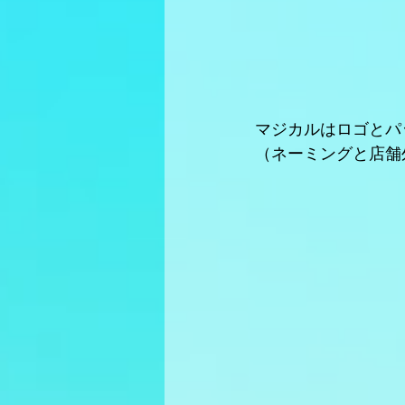
マジカルはロゴとパ
（ネーミングと店舗