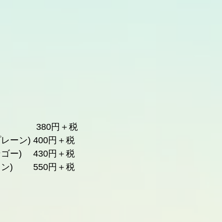
　　　　380円＋税
レーン) 400円＋税
ゴー) 　430円＋税
ン)　 　550円＋税