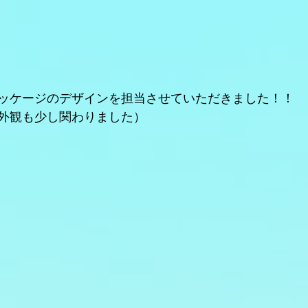
ッケージのデザインを担当させていただきました！！
外観も少し関わりました）