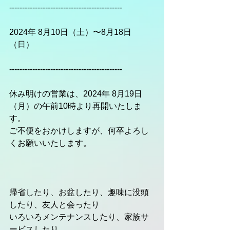
--------------------------------------------
2024年 8月10日（土）〜8月18日
（日）
--------------------------------------------
休み明けの営業は、2024年 8月19日
（月）の午前10時より再開いたしま
す。
ご不便をおかけしますが、何卒よろし
くお願いいたします。
帰省したり、お盆したり、趣味に没頭
したり、友人と会ったり
いろいろメンテナンスしたり、家族サ
ービスしたり、