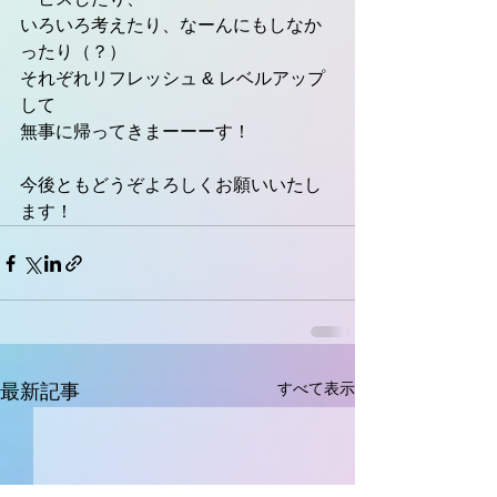
いろいろ考えたり、なーんにもしなか
ったり（？）
それぞれリフレッシュ & レベルアップ
して
無事に帰ってきまーーーす！
今後ともどうぞよろしくお願いいたし
ます！
すべて表示
最新記事